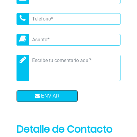
ENVIAR
Detalle de Contacto