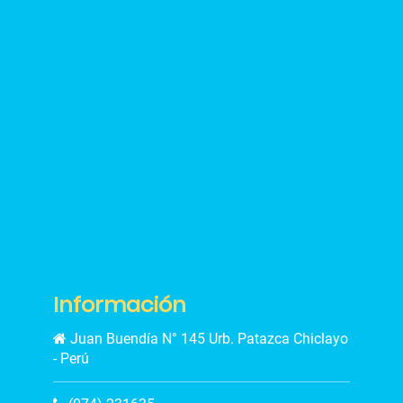
Información
Juan Buendía N° 145 Urb. Patazca Chiclayo
- Perú